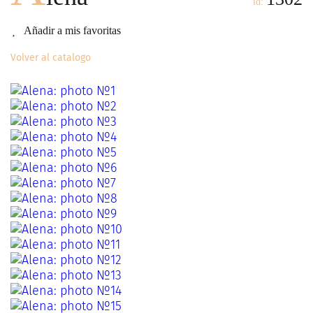
id:
Añadir a mis favoritas
Volver al catalogo