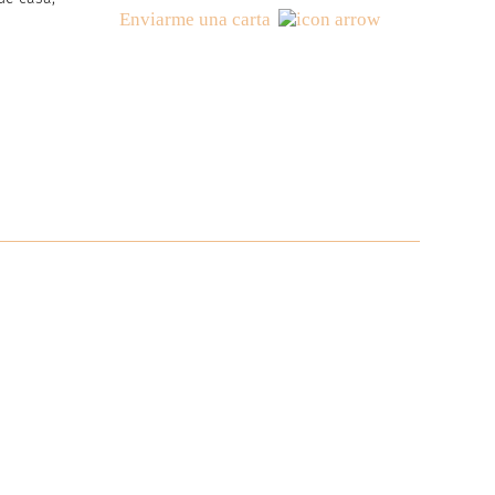
Enviarme una carta