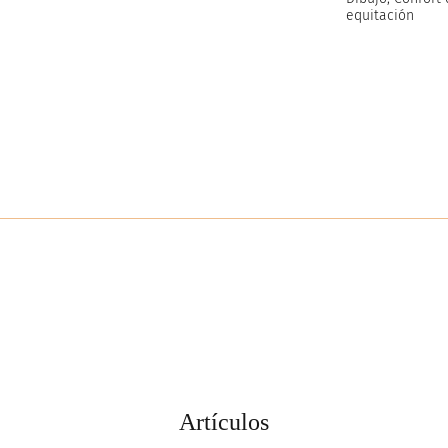
equitación
Artículos