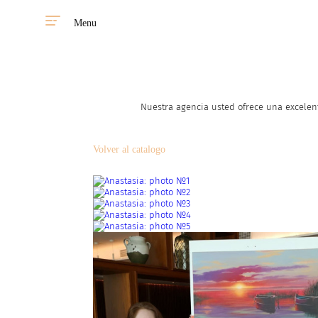
Menu
Nuestra agencia usted ofrece una excelent
Volver al catalogo