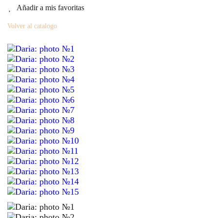
Añadir a mis favoritas
Volver al catalogo