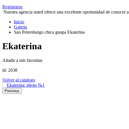
Registrarse
Nuestra agencia usted ofrece una excelente oportunidad de conocer a 
Inicio
Galeria
San Petersburgo chica guapa Ekaterina
Ekaterina
Añadir a mis favoritas
id:
2038
Volver al catalogo
Previous