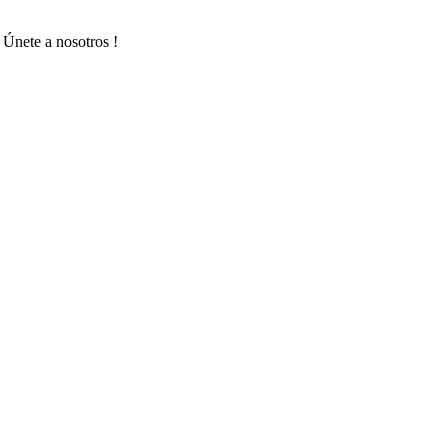
 Únete a nosotros !