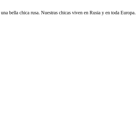
una bella chica rusa. Nuestras сhicas viven en Rusia y en toda Europa.