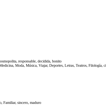
cosmopolita, responsable, decidida, bonito
 Medicina, Moda, Música, Viajar, Deportes, Letras, Teatros, Filología,
, Familiar, sincero, maduro