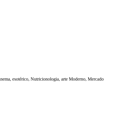
 cinema, esotérico, Nutricionologia, arte Moderno, Mercado