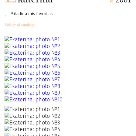
id:
Añadir a mis favoritas
Volver al catalogo