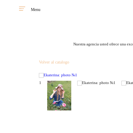
Menu
Nuestra agencia usted ofrece una exce
Volver al catalogo