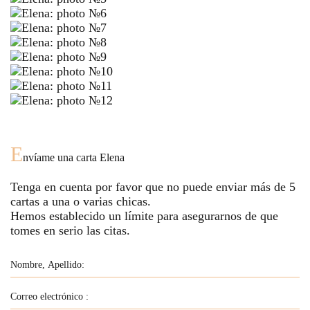
E
nvíame una carta
Elena
Tenga en cuenta por favor que no puede enviar más de
5
cartas a una o varias chicas.
Hemos establecido un límite para asegurarnos de que
tomes en serio las citas.