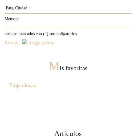
campos marcados con (
*
) son obligatorios
Enviar
M
is favoritas
Elige chicas
Artículos