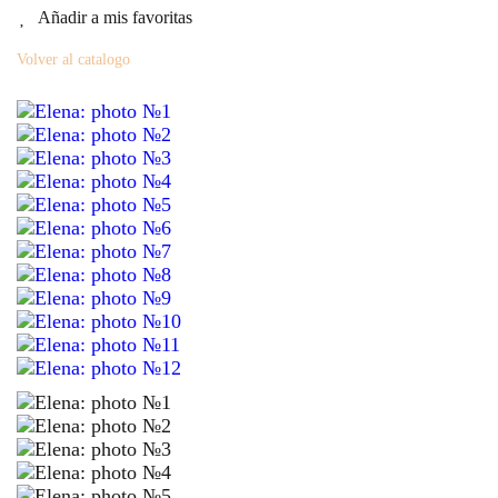
Añadir a mis favoritas
Volver al catalogo