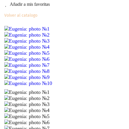
Añadir a mis favoritas
Volver al catalogo