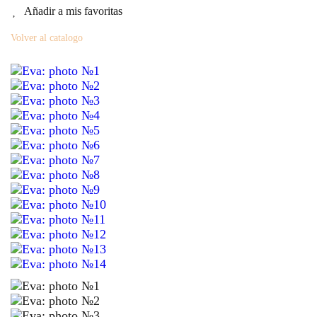
Añadir a mis favoritas
Volver al catalogo