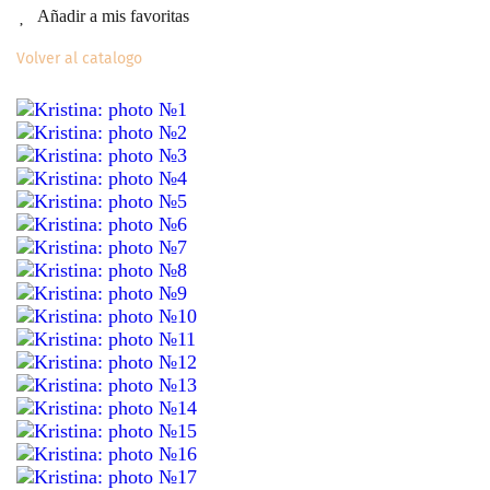
Añadir a mis favoritas
Volver al catalogo