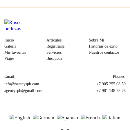
Inicio
Artículos
Sobre Mi
Galeria
Registrarse
Historias de éxito
Mis favoritas
Servicios
Nuestros contactos
Viajes
Búsqueda
Email:
Phones:
info@beautyspb.com
+7 905 255 08 59
agencyspb@gmail.com
+7 981 148 28 78