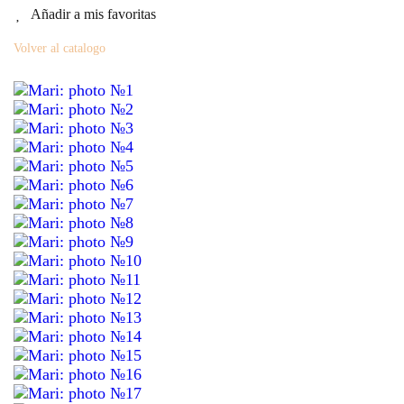
Añadir a mis favoritas
Volver al catalogo