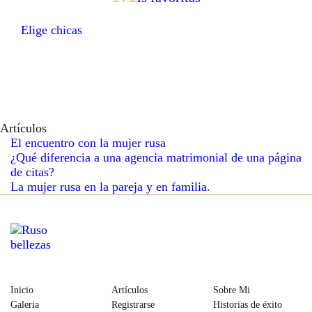
Elige chicas
Artículos
El encuentro con la mujer rusa
¿Qué diferencia a una agencia matrimonial de una página
de citas?
La mujer rusa en la pareja y en familia.
Inicio
Artículos
Sobre Mi
Galeria
Registrarse
Historias de éxito