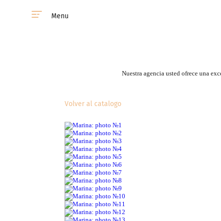
Menu
Nuestra agencia usted ofrece una exce
Volver al catalogo