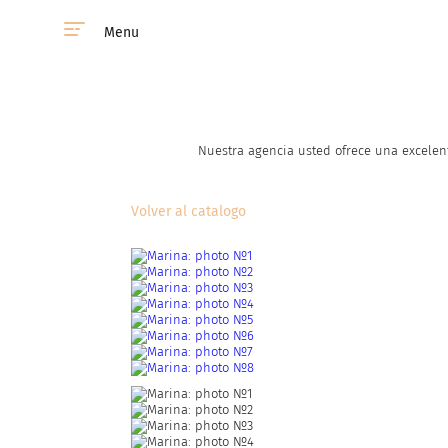
Menu
Nuestra agencia usted ofrece una excelent
Volver al catalogo