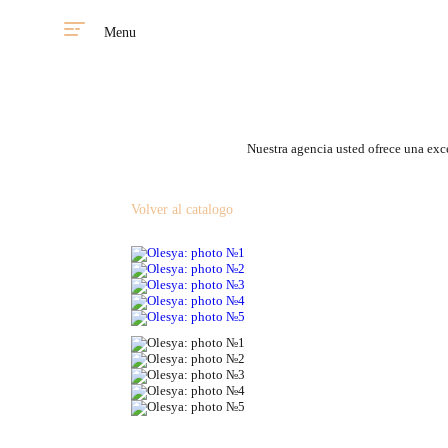
Menu
Nuestra agencia usted ofrece una exce
Volver al catalogo