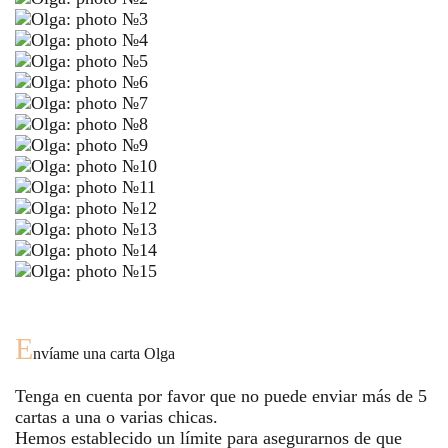
E
nvíame una carta
Olga
Tenga en cuenta por favor que no puede enviar más de
5
cartas a una o varias chicas.
Hemos establecido un límite para asegurarnos de que