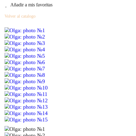
Añadir a mis favoritas
Volver al catalogo