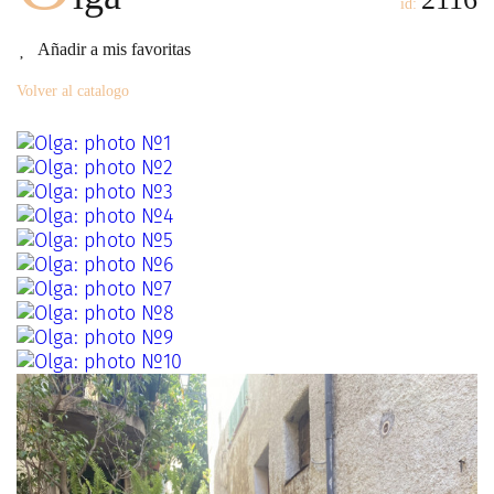
id:
Añadir a mis favoritas
Volver al catalogo