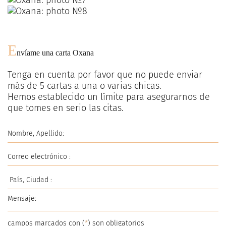
E
nvíame una carta
Oxana
Tenga en cuenta por favor que no puede enviar
más de
5
cartas a una o varias chicas.
Hemos establecido un límite para asegurarnos de
que tomes en serio las citas.
campos marcados con (
*
) son obligatorios