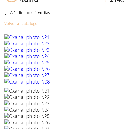
id:
Añadir a mis favoritas
Volver al catalogo