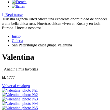
Registrarse
Nuestra agencia usted ofrece una excelente oportunidad de conocer
a una bella chica rusa. Nuestras сhicas viven en Rusia y en toda
Europa. Únete a nosotros !
Inicio
Galeria
San Petersburgo chica guapa Valentina
Valentina
Añadir a mis favoritas
id:
1777
Volver al catalogo