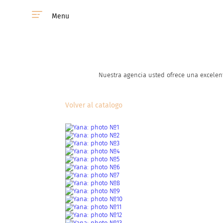
Menu
Nuestra agencia usted ofrece una excelent
Volver al catalogo