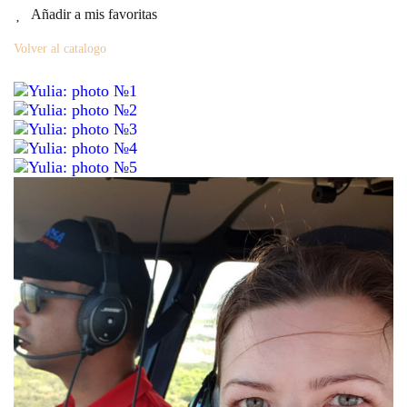
Añadir a mis favoritas
Volver al catalogo