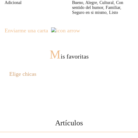
Adicional
Bueno, Alegre, Cultural, Con
sentido del humor, Familiar,
Seguro en si mismo, Listo
Enviarme una carta
M
is favoritas
Elige chicas
Artículos