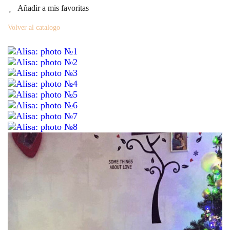
Añadir a mis favoritas
Volver al catalogo