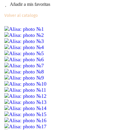
Añadir a mis favoritas
Volver al catalogo