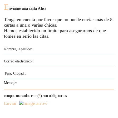
E
nvíame una carta
Alisa
Tenga en cuenta por favor que no puede enviar más de
5
cartas a una o varias chicas.
Hemos establecido un límite para asegurarnos de que
tomes en serio las citas.
campos marcados con (
*
) son obligatorios
Enviar