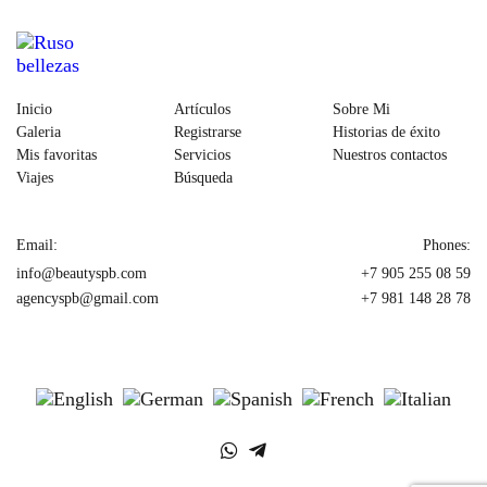
Inicio
Artículos
Sobre Mi
Galeria
Registrarse
Historias de éxito
Mis favoritas
Servicios
Nuestros contactos
Viajes
Búsqueda
Email:
Phones:
info@beautyspb.com
+7 905 255 08 59
agencyspb@gmail.com
+7 981 148 28 78